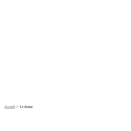
Accueil
-> Le drame