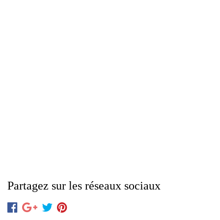
Partagez sur les réseaux sociaux